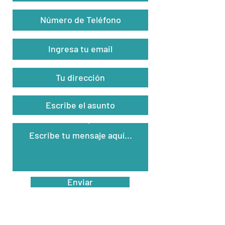
Teléfono
Email
Dirección
Asunto
Mensaje
Enviar