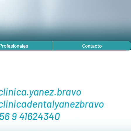
Profesionales
Contacto