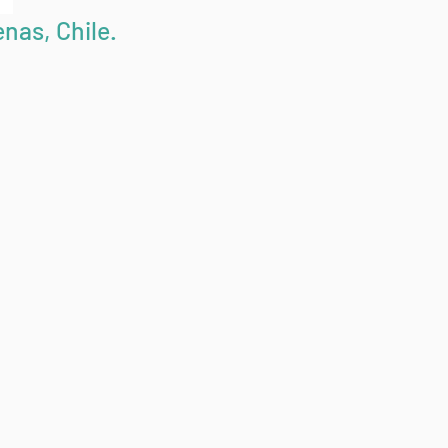
nas, Chile.