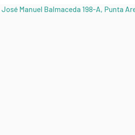
 José Manuel Balmaceda 198-A, Punta Are