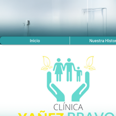
Inicio
Nuestra Histo